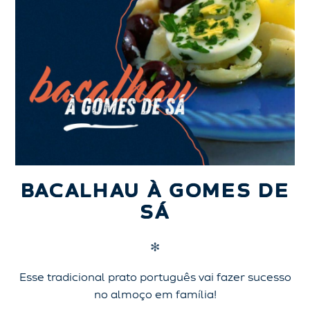
BACALHAU À GOMES DE
SÁ
✻
Esse tradicional prato português vai fazer sucesso
no almoço em família!