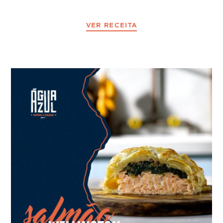
VER RECEITA