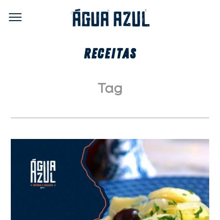
RECEITAS
Tag