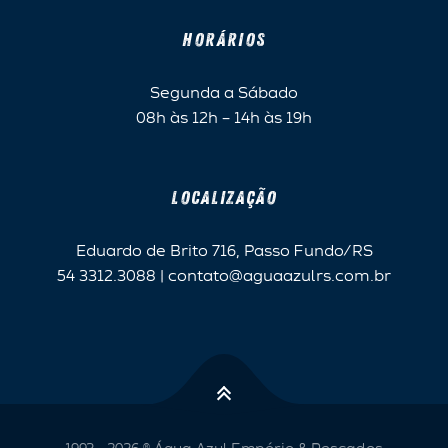
HORÁRIOS
Segunda a Sábado
08h às 12h – 14h às 19h
LOCALIZAÇÃO
Eduardo de Brito 716, Passo Fundo/RS
54 3312.3088 | contato@aguaazulrs.com.br