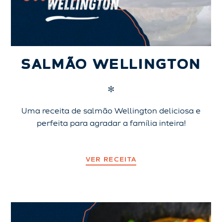
SALMÃO WELLINGTON
✻
Uma receita de salmão Wellington deliciosa e
perfeita para agradar a família inteira!
VER RECEITA