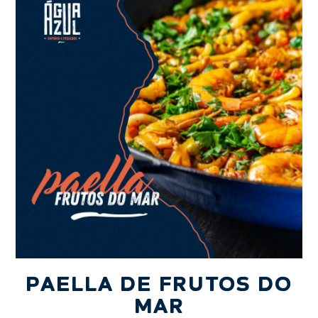
PAELLA DE FRUTOS DO
MAR